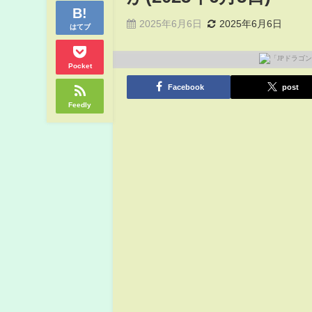
2025年6月6日
2025年6月6日
はてブ
Pocket
Facebook
post
Feedly