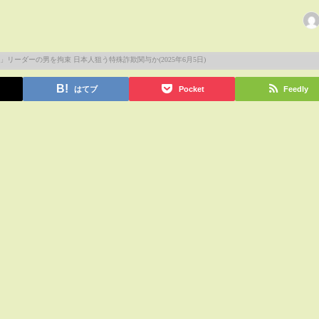
はてブ
Pocket
Feedly