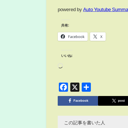
powered by
Auto Youtube Summa
共有:
Facebook
X
いいね:
Facebook
X
共
有
Facebook
post
この記事を書いた人