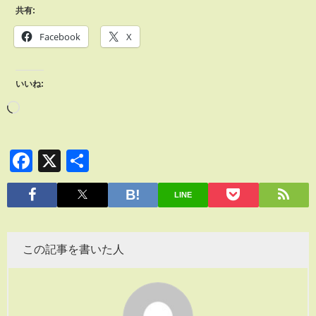
共有:
Facebook
X
いいね:
Facebook
X
共
有
LINE
この記事を書いた人