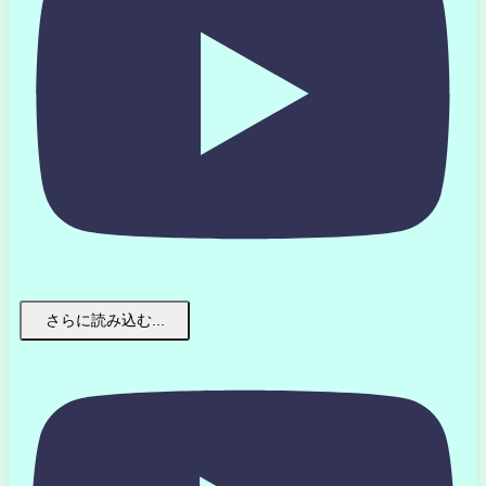
さらに読み込む...