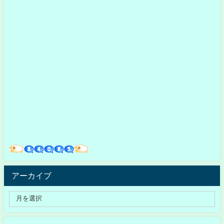
アーカイブ