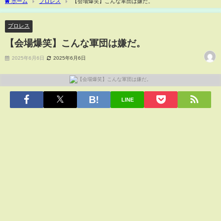
ホーム
プロレス
【会場爆笑】こんな軍団は嫌だ。
プロレス
【会場爆笑】こんな軍団は嫌だ。
2025年6月6日
2025年6月6日
LINE