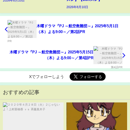
2026年8月10日
2026年8月10日
木曜ドラマ『PJ ～航空救難団～』2025年5月1日
（木）よる9:00～／第2話PR
木曜ドラマ『PJ ～航空救難団～』2025年5月15日
（木）よる9:00～／第4話PR
Xでフォローしよう
おすすめの記事