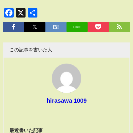
Facebook
X
共
有
LINE
この記事を書いた人
hirasawa 1009
最近書いた記事