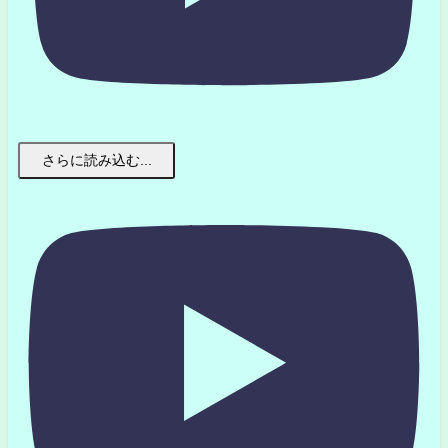
さらに読み込む...