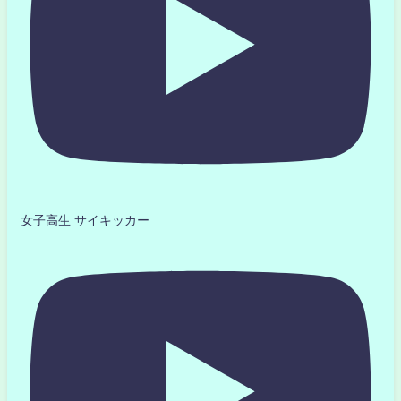
女子高生 サイキッカー