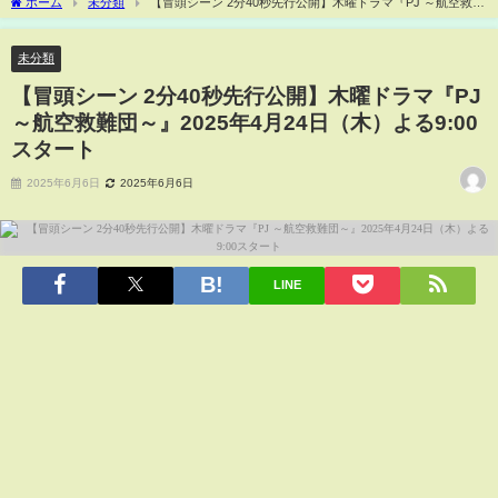
ホーム
未分類
【冒頭シーン 2分40秒先行公開】木曜ドラマ『PJ ～航空救難
団～』2025年4月24日（木）よる9:00スタート
未分類
【冒頭シーン 2分40秒先行公開】木曜ドラマ『PJ
～航空救難団～』2025年4月24日（木）よる9:00
スタート
2025年6月6日
2025年6月6日
LINE