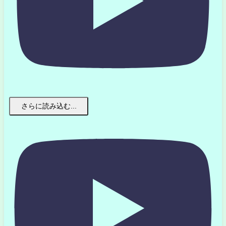
さらに読み込む...