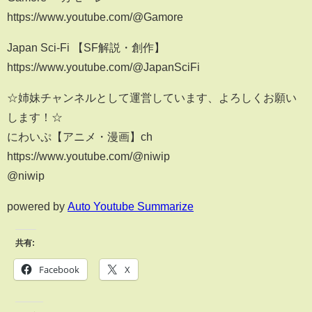
https://www.youtube.com/@Gamore
Japan Sci-Fi 【SF解説・創作】
https://www.youtube.com/@JapanSciFi
☆姉妹チャンネルとして運営しています、よろしくお願い
します！☆
にわいぷ【アニメ・漫画】ch
https://www.youtube.com/@niwip
@niwip
powered by
Auto Youtube Summarize
共有:
Facebook
X