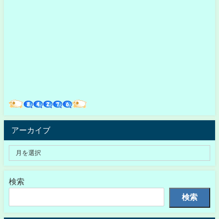
アーカイブ
検索
検索