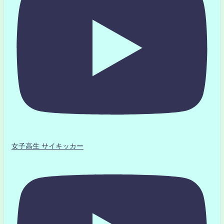
女子高生 サイキッカー