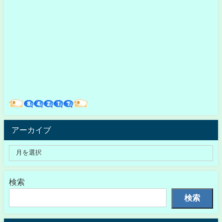
アーカイブ
検索
検索