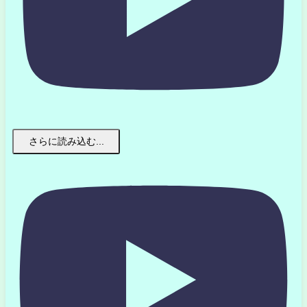
さらに読み込む...