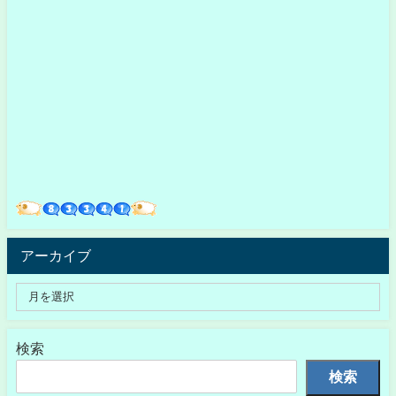
アーカイブ
検索
検索