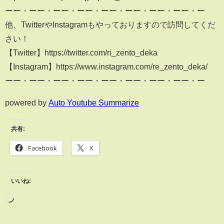
ーー・ーー・ーー・ーー・ーー・ーー・ーー・ーー・ー
他、TwitterやInstagramもやっておりますので訪問してくだ
さい！
【Twitter】https://twitter.com/ri_zento_deka​​​
【Instagram】https://www.instagram.com/re_zento_deka/
ーー・ーー・ーー・ーー・ーー・ーー・ーー・ーー・ー
powered by
Auto Youtube Summarize
共有:
Facebook
X
いいね: