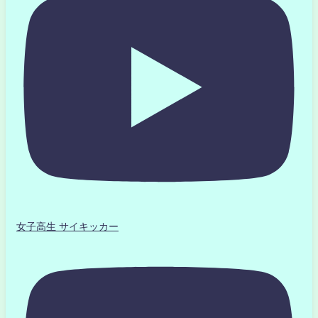
女子高生 サイキッカー