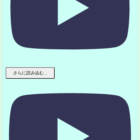
さらに読み込む...