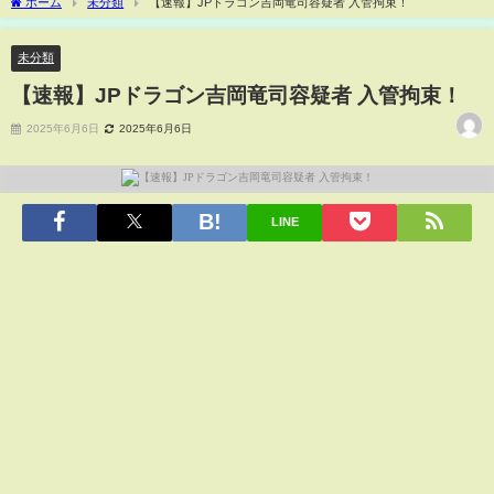
ホーム
未分類
【速報】JPドラゴン吉岡竜司容疑者 入管拘束！
未分類
【速報】JPドラゴン吉岡竜司容疑者 入管拘束！
2025年6月6日
2025年6月6日
LINE