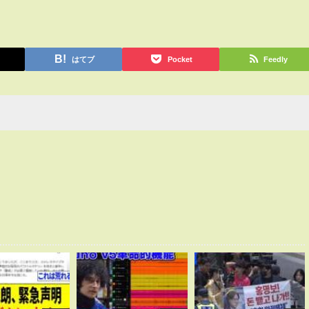
はてブ
Pocket
Feedly