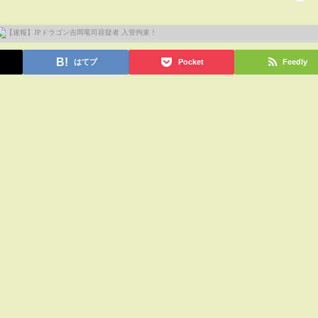
はてブ
Pocket
Feedly