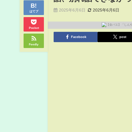
2025年6月6日
2025年6月6日
はてブ
Pocket
Facebook
post
Feedly