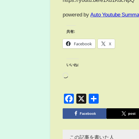
powered by
Auto Youtube Summa
共有:
Facebook
X
いいね:
Facebook
X
共
有
Facebook
post
この記事を書いた人