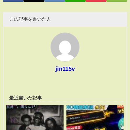
この記事を書いた人
jin115v
最近書いた記事