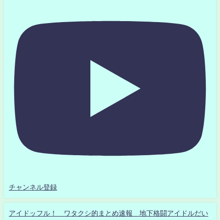
チャンネル登録
アイドッフル！ ワタクシ的まとめ速報 地下格闘アイドルだい