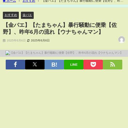
ホーム
おすすめ
【金バエ】【たまちゃん】暴行騒動に便乗【佐野】、昨年
6月の流れ【ウナちゃんマン】
おすすめ
金バエ
【金バエ】【たまちゃん】暴行騒動に便乗【佐
野】、昨年6月の流れ【ウナちゃんマン】
2025年6月6日
2025年6月6日
LINE