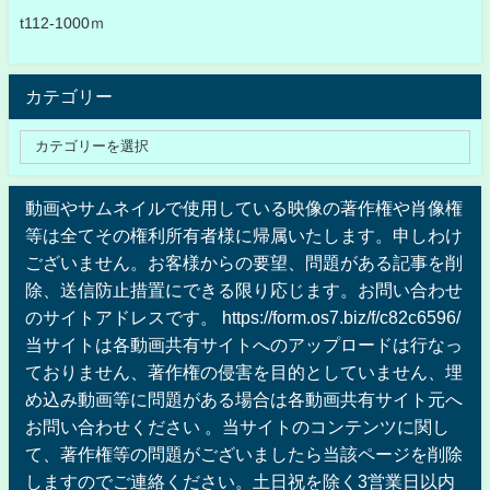
t112-1000ｍ
カテゴリー
動画やサムネイルで使用している映像の著作権や肖像権
等は全てその権利所有者様に帰属いたします。申しわけ
ございません。お客様からの要望、問題がある記事を削
除、送信防止措置にできる限り応じます。お問い合わせ
のサイトアドレスです。 https://form.os7.biz/f/c82c6596/
当サイトは各動画共有サイトへのアップロードは行なっ
ておりません、著作権の侵害を目的としていません、埋
め込み動画等に問題がある場合は各動画共有サイト元へ
お問い合わせください 。当サイトのコンテンツに関し
て、著作権等の問題がございましたら当該ページを削除
しますのでご連絡ください。土日祝を除く3営業日以内