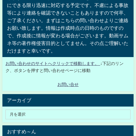
にできる限り迅速に対応する予定です。不慮による事故
等により連絡を確認できないこともありますので何卒、
ご了承ください。まずはこちらの問い合わせよりご連絡
お願い致します。情報は作成時点の日時のものですの
で、作成後に情報が変わる場合がございます。動画サム
ネ等の著作権侵害目的としてません。その点ご理解いた
だけますと幸いです。
お問い合わせのサイトへクリックで移動します。
↓下記のリン
ク、ボタンを押すと問い合わせページに移動
お問い合せ
アーカイブ
おすすめ～ん