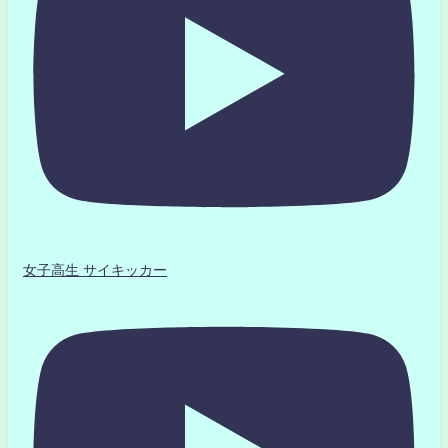
女子高生 サイキッカー