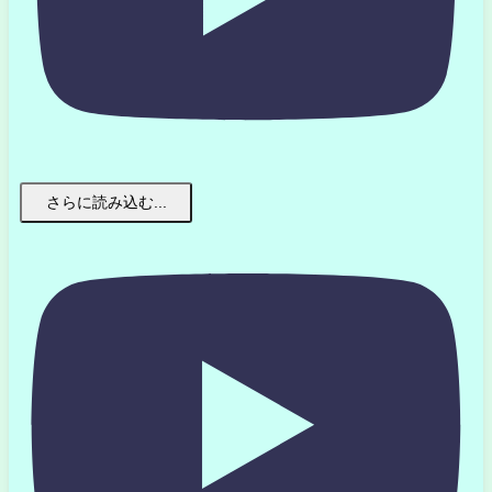
さらに読み込む...