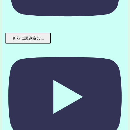
さらに読み込む...