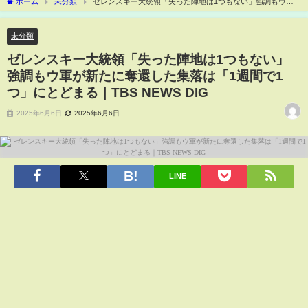
ホーム
未分類
ゼレンスキー大統領「失った陣地は1つもない」強調もウ軍
が新たに奪還した集落は「1週間で1つ」にとどまる｜TBS NEWS DIG
未分類
ゼレンスキー大統領「失った陣地は1つもない」
強調もウ軍が新たに奪還した集落は「1週間で1
つ」にとどまる｜TBS NEWS DIG
2025年6月6日
2025年6月6日
LINE