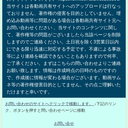
当サイトは各動画共有サイトへのアップロードは行なっ
ておりません、著作権の侵害を目的としていません、埋
め込み動画等に問題がある場合は各動画共有サイト元へ
お問い合わせください 。当サイトのコンテンツに関し
て、著作権等の問題がございましたら当該ページを削除
しますのでご連絡ください。土日祝を除く3営業日以内
にできる限り迅速に対応する予定です。不慮による事故
等により連絡を確認できないこともありますので何卒、
ご了承ください。まずはこちらの問い合わせよりご連絡
お願い致します。情報は作成時点の日時のものですの
で、作成後に情報が変わる場合がございます。動画サム
ネ等の著作権侵害目的としてません。その点ご理解いた
だけますと幸いです。
お問い合わせのサイトへクリックで移動します。
↓下記のリン
ク、ボタンを押すと問い合わせページに移動
お問い合せ