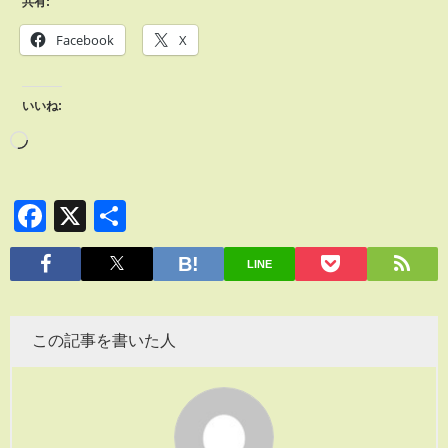
共有:
Facebook
X
いいね:
Facebook
X
共
有
LINE
この記事を書いた人