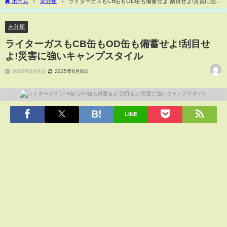
ホーム
未分類
ライターガスもCB缶もOD缶も備蓄せよ!刮目せよ!災害に強い
キャンプスタイル
未分類
ライターガスもCB缶もOD缶も備蓄せよ!刮目せ
よ!災害に強いキャンプスタイル
2025年6月6日
2025年6月6日
LINE