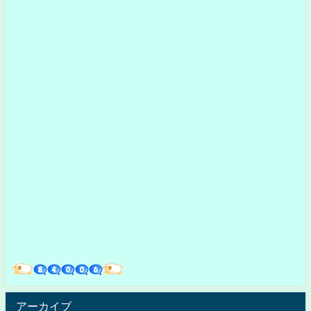
アーカイブ