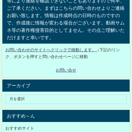
等により連絡を確認できないこともありますので何卒、
ご了承ください。まずはこちらの問い合わせよりご連絡
お願い致します。情報は作成時点の日時のものですの
で、作成後に情報が変わる場合がございます。動画サム
ネ等の著作権侵害目的としてません。その点ご理解いた
だけますと幸いです。
お問い合わせのサイトへクリックで移動します。
↓下記のリン
ク、ボタンを押すと問い合わせページに移動
お問い合せ
アーカイブ
おすすめ～ん
おすすめサイト