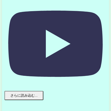
さらに読み込む...