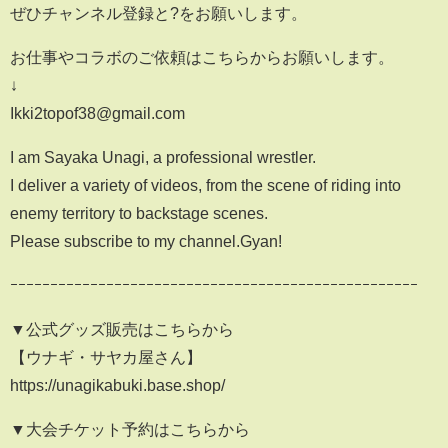
ぜひチャンネル登録と?をお願いします。
お仕事やコラボのご依頼はこちらからお願いします。
↓
Ikki2topof38@gmail.com
I am Sayaka Unagi, a professional wrestler.
I deliver a variety of videos, from the scene of riding into
enemy territory to backstage scenes.
Please subscribe to my channel.Gyan!
ｰｰｰｰｰｰｰｰｰｰｰｰｰｰｰｰｰｰｰｰｰｰｰｰｰｰｰｰｰｰｰｰｰｰｰｰｰｰｰｰｰｰｰｰｰｰｰｰｰｰｰ
▼公式グッズ販売はこちらから
【ウナギ・サヤカ屋さん】
https://unagikabuki.base.shop/
▼大会チケット予約はこちらから