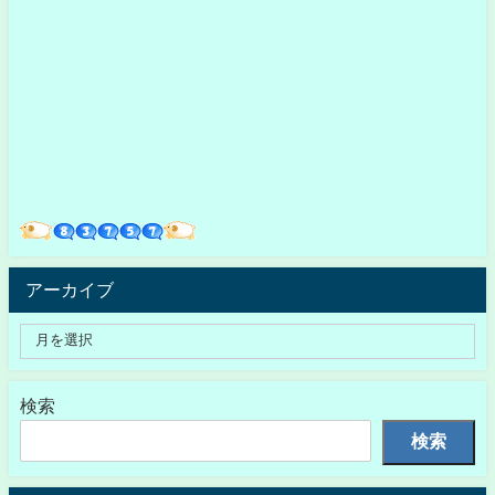
アーカイブ
検索
検索