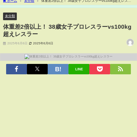
ホーム
未分類
体重差2倍以上！ 38歳女子プロレスラーvs100kg超えレスラ
ー
未分類
体重差2倍以上！ 38歳女子プロレスラーvs100kg
超えレスラー
2025年6月6日
2025年6月6日
LINE