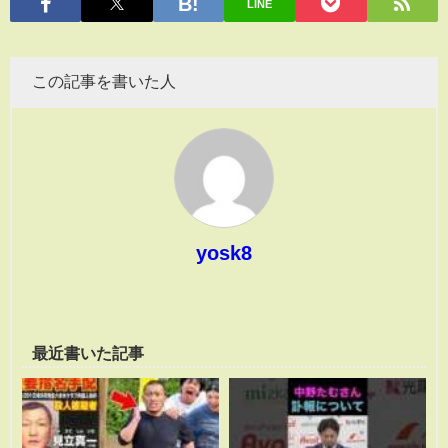
LINE
この記事を書いた人
yosk8
最近書いた記事