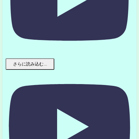
さらに読み込む...