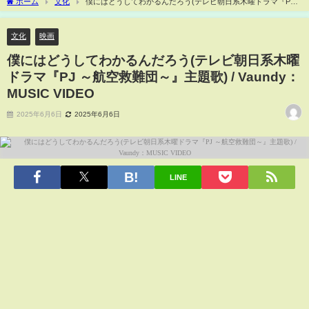
ホーム
文化
僕にはどうしてわかるんだろう(テレビ朝日系木曜ドラマ『PJ
～航空救難団～』主題歌) / Vaundy：MUSIC VIDEO
文化
映画
僕にはどうしてわかるんだろう(テレビ朝日系木曜
ドラマ『PJ ～航空救難団～』主題歌) / Vaundy：
MUSIC VIDEO
2025年6月6日
2025年6月6日
LINE