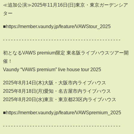
≪追加公演≫2025年11月16日(日)東京・東京ガーデンシア
ター
■https://member.vaundy.jp/feature/VAWStour_2025
- - - - - - - - - - - - - - - - - - - - - - - - - - - - - - - - - - - - - - - - - - - -
初となるVAWS premium限定 東名阪ライブハウスツアー開
催！
Vaundy “VAWS premium” live house tour 2025
2025年8月14日(木)大阪・大阪市内ライブハウス
2025年8月18日(月)愛知・名古屋市内ライブハウス
2025年8月20日(水)東京・東京都23区内ライブハウス
■https://member.vaundy.jp/feature/VAWSpremium_2025
- - - - - - - - - - - - - - - - - - - - - - - - - - - - - - - - - - - - - - - - - - - -