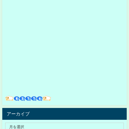
アーカイブ