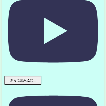
さらに読み込む...