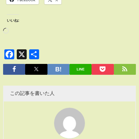
いいね:
Facebook
X
共
有
LINE
この記事を書いた人