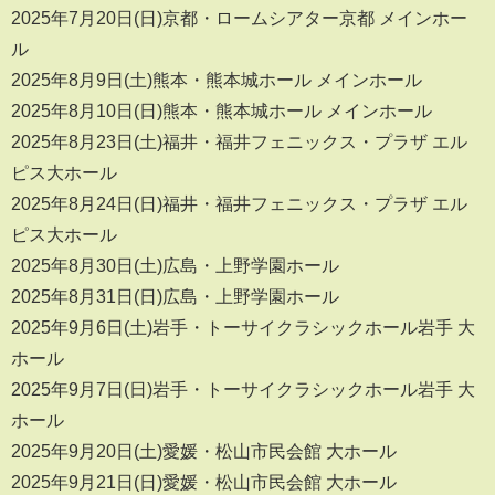
2025年7月20日(日)京都・ロームシアター京都 メインホー
ル
2025年8月9日(土)熊本・熊本城ホール メインホール
2025年8月10日(日)熊本・熊本城ホール メインホール
2025年8月23日(土)福井・福井フェニックス・プラザ エル
ピス大ホール
2025年8月24日(日)福井・福井フェニックス・プラザ エル
ピス大ホール
2025年8月30日(土)広島・上野学園ホール
2025年8月31日(日)広島・上野学園ホール
2025年9月6日(土)岩手・トーサイクラシックホール岩手 大
ホール
2025年9月7日(日)岩手・トーサイクラシックホール岩手 大
ホール
2025年9月20日(土)愛媛・松山市民会館 大ホール
2025年9月21日(日)愛媛・松山市民会館 大ホール