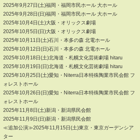
2025年9月27日(土)福岡・福岡市民ホール 大ホール
2025年9月28日(日)福岡・福岡市民ホール 大ホール
2025年10月4日(土)大阪・オリックス劇場
2025年10月5日(日)大阪・オリックス劇場
2025年10月11日(土)石川・本多の森 北電ホール
2025年10月12日(日)石川・本多の森 北電ホール
2025年10月18日(土)北海道・札幌文化芸術劇場 hitaru
2025年10月19日(日)北海道・札幌文化芸術劇場 hitaru
2025年10月25日(土)愛知・Niterra日本特殊陶業市民会館 フ
ォレストホール
2025年10月26日(日)愛知・Niterra日本特殊陶業市民会館 フ
ォレストホール
2025年11月8日(土)新潟・新潟県民会館
2025年11月9日(日)新潟・新潟県民会館
≪追加公演≫2025年11月15日(土)東京・東京ガーデンシア
ター