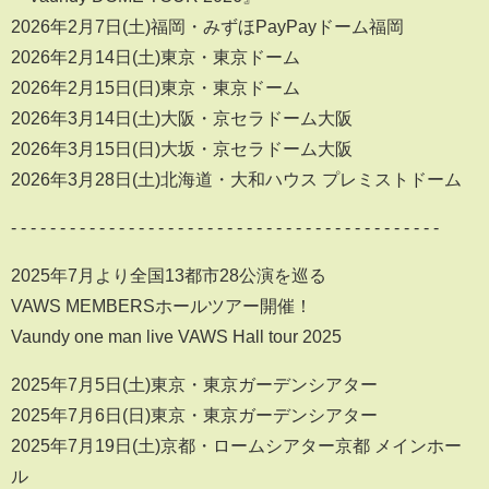
2026年2月7日(土)福岡・みずほPayPayドーム福岡
2026年2月14日(土)東京・東京ドーム
2026年2月15日(日)東京・東京ドーム
2026年3月14日(土)大阪・京セラドーム大阪
2026年3月15日(日)大坂・京セラドーム大阪
2026年3月28日(土)北海道・⼤和ハウス プレミストドーム
- - - - - - - - - - - - - - - - - - - - - - - - - - - - - - - - - - - - - - - - - - - -
2025年7月より全国13都市28公演を巡る
VAWS MEMBERSホールツアー開催！
Vaundy one man live VAWS Hall tour 2025
2025年7月5日(土)東京・東京ガーデンシアター
2025年7月6日(日)東京・東京ガーデンシアター
2025年7月19日(土)京都・ロームシアター京都 メインホー
ル