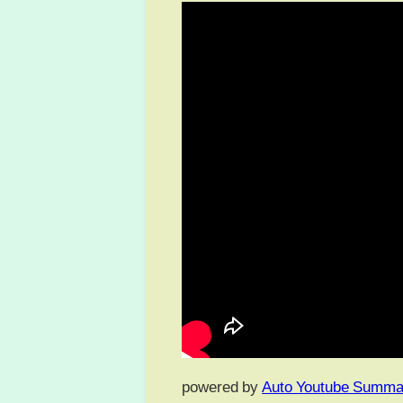
powered by
Auto Youtube Summa