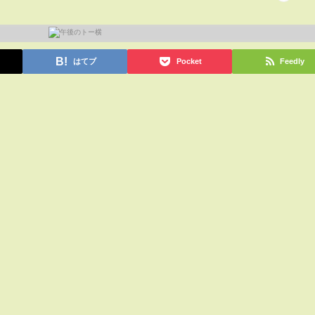
はてブ
Pocket
Feedly