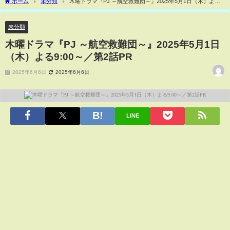
ホーム
未分類
木曜ドラマ『PJ ～航空救難団～』2025年5月1日（木）よる
9:00～／第2話PR
未分類
木曜ドラマ『PJ ～航空救難団～』2025年5月1日
（木）よる9:00～／第2話PR
2025年6月6日
2025年6月6日
LINE