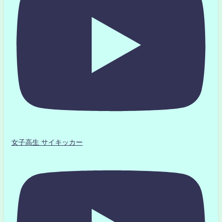
女子高生 サイキッカー