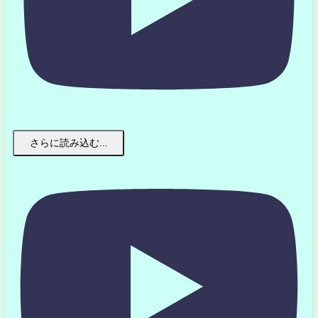
さらに読み込む...