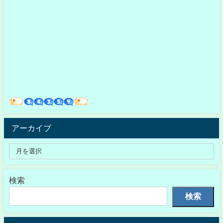
アーカイブ
検索
検索