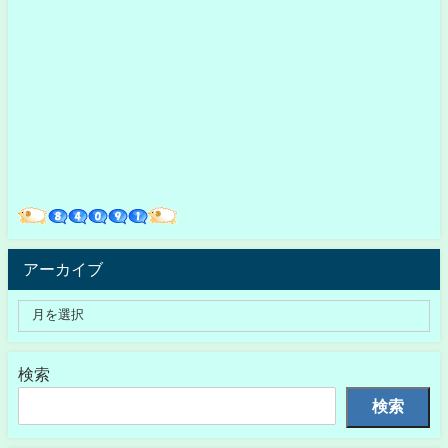
アーカイブ
検索
検索