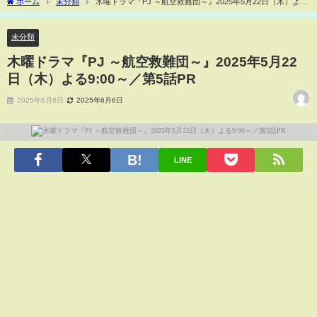
ホーム
未分類
木曜ドラマ『PJ ～航空救難団～』2025年5月22日（木）よる
9:00～／第5話PR
未分類
木曜ドラマ『PJ ～航空救難団～』2025年5月22
日（木）よる9:00～／第5話PR
2025年6月6日
2025年6月6日
LINE