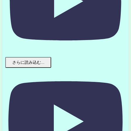
さらに読み込む...