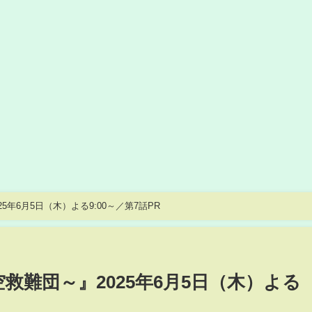
5年6月5日（木）よる9:00～／第7話PR
空救難団～』2025年6月5日（木）よる