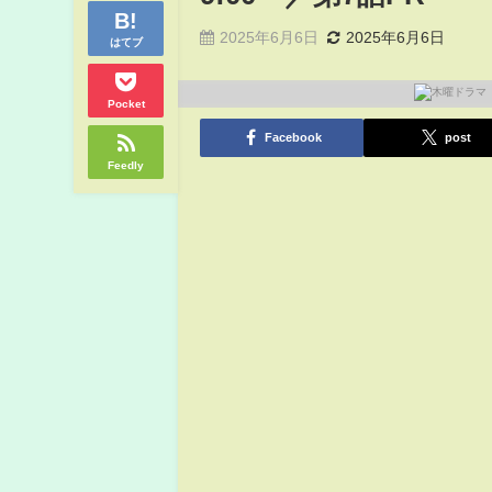
2025年6月6日
2025年6月6日
はてブ
Pocket
Facebook
post
Feedly