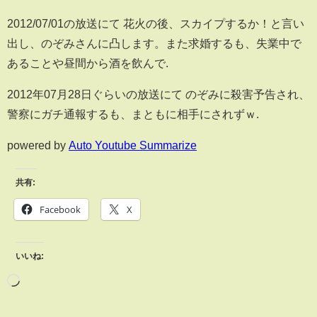
2012/07/01の放送にて 花火の後、スカイプするか！と言い
出し、のぞみさんに凸します。また求婚するも、失業中で
あることや昼間から酒を飲んで.
2012年07月28日ぐらいの放送にて のぞみに殺害予告され、
警察にガチ通報するも、まともに相手にされずｗ.
powered by
Auto Youtube Summarize
共有:
Facebook
X
いいね: