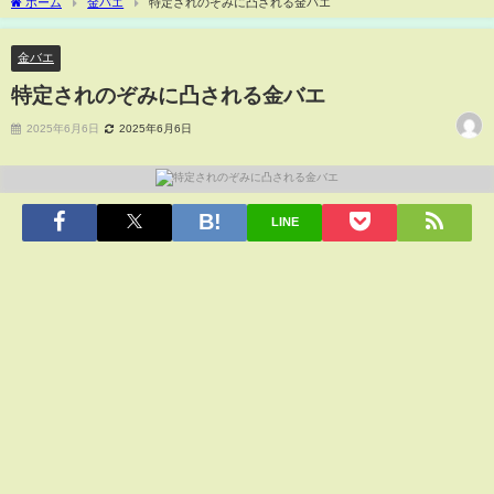
ホーム
金バエ
特定されのぞみに凸される金バエ
金バエ
特定されのぞみに凸される金バエ
2025年6月6日
2025年6月6日
LINE