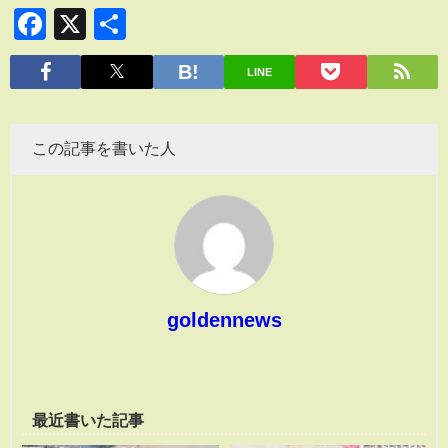
Facebook
X
共
有
LINE
この記事を書いた人
goldennews
最近書いた記事