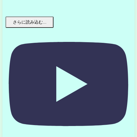
さらに読み込む...