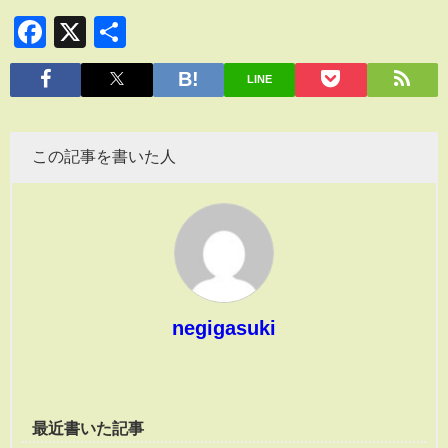
Facebook
X
共
有
LINE
この記事を書いた人
negigasuki
最近書いた記事