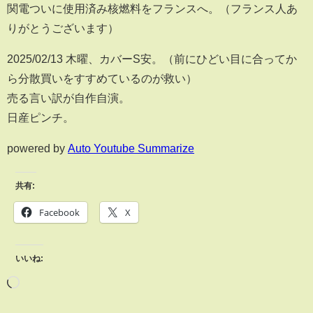
関電ついに使用済み核燃料をフランスへ。（フランス人あ
りがとうございます）
2025/02/13 木曜、カバーS安。（前にひどい目に合ってか
ら分散買いをすすめているのが救い）
売る言い訳が自作自演。
日産ピンチ。
powered by
Auto Youtube Summarize
共有:
Facebook
X
いいね: