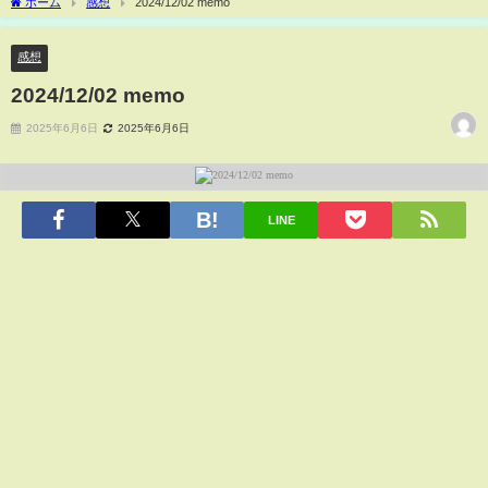
ホーム
感想
2024/12/02 memo
感想
2024/12/02 memo
2025年6月6日
2025年6月6日
LINE