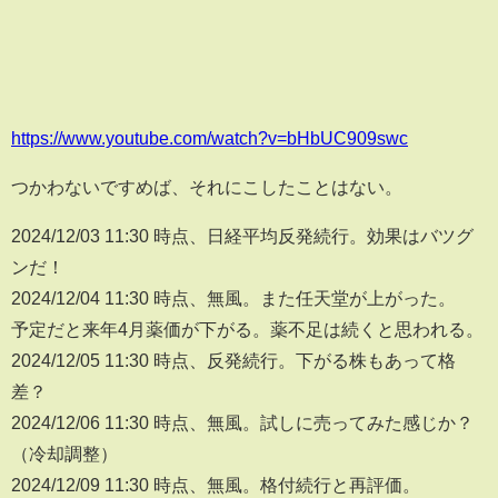
https://www.youtube.com/watch?v=bHbUC909swc
つかわないですめば、それにこしたことはない。
2024/12/03 11:30 時点、日経平均反発続行。効果はバツグ
ンだ！
2024/12/04 11:30 時点、無風。また任天堂が上がった。
予定だと来年4月薬価が下がる。薬不足は続くと思われる。
2024/12/05 11:30 時点、反発続行。下がる株もあって格
差？
2024/12/06 11:30 時点、無風。試しに売ってみた感じか？
（冷却調整）
2024/12/09 11:30 時点、無風。格付続行と再評価。