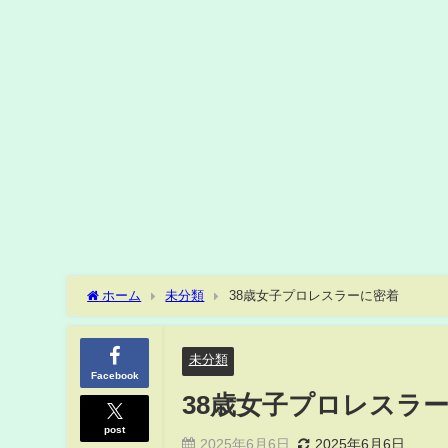
ホーム
未分類
38歳女子プロレスラーに密着
未分類
Facebook
38歳女子プロレスラ
post
2025年6月6日
2025年6月6日