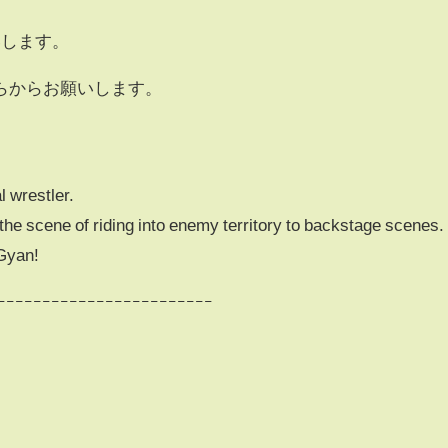
いします。
らからお願いします。
 wrestler.
m the scene of riding into enemy territory to backstage scenes.
Gyan!
ｰｰｰｰｰｰｰｰｰｰｰｰｰｰｰｰｰｰｰｰｰｰｰｰ