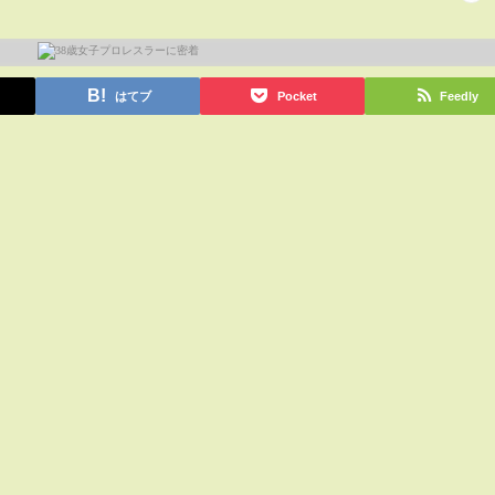
はてブ
Pocket
Feedly