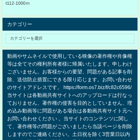
t112-1000ｍ
カテゴリー
動画やサムネイルで使用している映像の著作権や肖像権
等は全てその権利所有者様に帰属いたします。申しわけ
ございません。お客様からの要望、問題がある記事を削
除、送信防止措置にできる限り応じます。お問い合わせ
のサイトアドレスです。 https://form.os7.biz/f/c82c6596/
当サイトは各動画共有サイトへのアップロードは行なっ
ておりません、著作権の侵害を目的としていません、埋
め込み動画等に問題がある場合は各動画共有サイト元へ
お問い合わせください 。当サイトのコンテンツに関し
て、著作権等の問題がございましたら当該ページを削除
しますのでご連絡ください。土日祝を除く3営業日以内