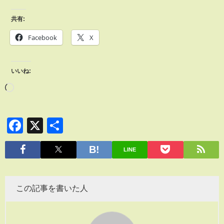
共有:
Facebook
X
いいね:
Facebook
X
共
有
LINE
この記事を書いた人