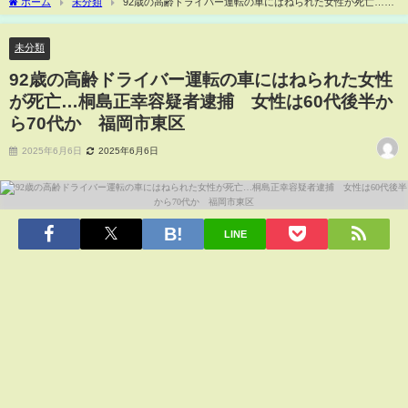
ホーム
未分類
92歳の高齢ドライバー運転の車にはねられた女性が死亡…桐
島正幸容疑者逮捕 女性は60代後半から70代か 福岡市東区
未分類
92歳の高齢ドライバー運転の車にはねられた女性
が死亡…桐島正幸容疑者逮捕 女性は60代後半か
ら70代か 福岡市東区
2025年6月6日
2025年6月6日
LINE