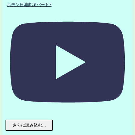
ルデン日浦劇場パート7
さらに読み込む...