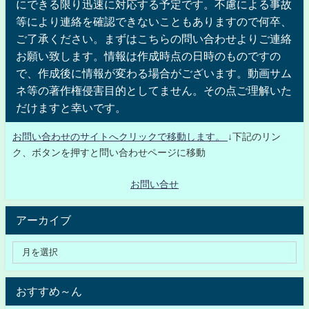
にできる限り迅速に対応する予定です。不慮による事故
等により連絡を確認できないこともありますので何卒、
ご了承ください。まずはこちらの問い合わせよりご連絡
お願い致します。情報は作成時点の日時のものですの
で、作成後に情報が変わる場合がございます。動画サム
ネ等の著作権侵害目的としてません。その点ご理解いた
だけますと幸いです。
お問い合わせのサイトへクリックで移動します。
↓下記のリン
ク、ボタンを押すと問い合わせページに移動
お問い合せ
アーカイブ
おすすめ～ん