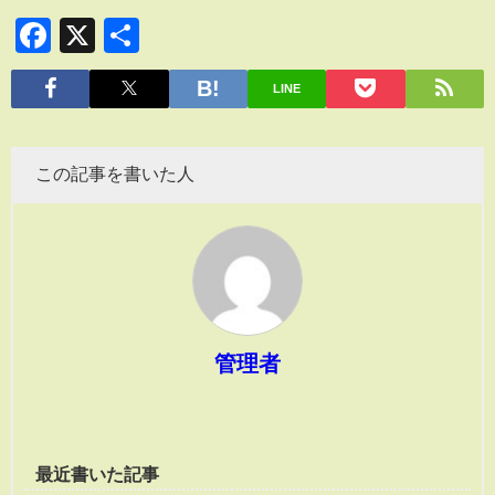
Facebook
X
共
有
LINE
この記事を書いた人
管理者
最近書いた記事