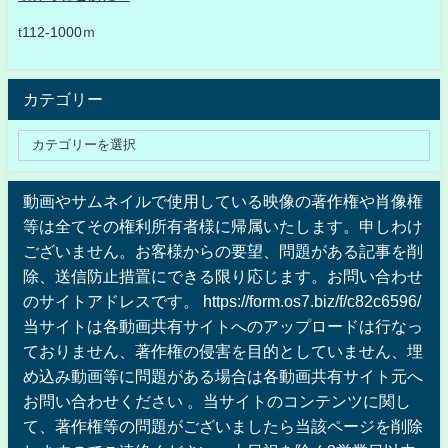
t112-1000ｍ
カテゴリー
動画やサムネイルで使用している映像の著作権や肖像権
等は全てその権利所有者様に帰属いたします。申しわけ
ございません。お客様からの要望、問題がある記事を削
除、送信防止措置にできる限り応じます。お問い合わせ
のサイトアドレスです。 https://form.os7.biz/f/c82c6596/
当サイトは各動画共有サイトへのアップロードは行なっ
ておりません、著作権の侵害を目的としていません、埋
め込み動画等に問題がある場合は各動画共有サイト元へ
お問い合わせください 。当サイトのコンテンツに関し
て、著作権等の問題がございましたら当該ページを削除