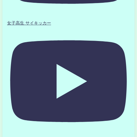
女子高生 サイキッカー