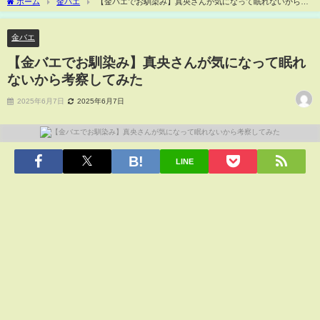
ホーム
金バエ
【金バエでお馴染み】真央さんが気になって眠れないから考
察してみた
金バエ
【金バエでお馴染み】真央さんが気になって眠れ
ないから考察してみた
2025年6月7日
2025年6月7日
LINE