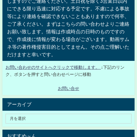
しますのでご連絡ください。土日祝を除く3営業日以内
にできる限り迅速に対応する予定です。不慮による事故
等により連絡を確認できないこともありますので何卒、
ご了承ください。まずはこちらの問い合わせよりご連絡
お願い致します。情報は作成時点の日時のものですの
で、作成後に情報が変わる場合がございます。動画サム
ネ等の著作権侵害目的としてません。その点ご理解いた
だけますと幸いです。
お問い合わせのサイトへクリックで移動します。
↓下記のリン
ク、ボタンを押すと問い合わせページに移動
お問い合せ
アーカイブ
おすすめ～ん