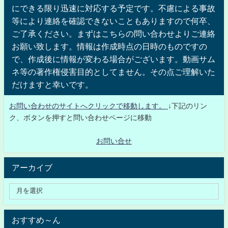
にできる限り迅速に対応する予定です。不慮による事故
等により連絡を確認できないこともありますので何卒、
ご了承ください。まずはこちらの問い合わせよりご連絡
お願い致します。情報は作成時点の日時のものですの
で、作成後に情報が変わる場合がございます。動画サム
ネ等の著作権侵害目的としてません。その点ご理解いた
だけますと幸いです。
お問い合わせのサイトへクリックで移動します。
↓下記のリン
ク、ボタンを押すと問い合わせページに移動
お問い合せ
アーカイブ
おすすめ～ん