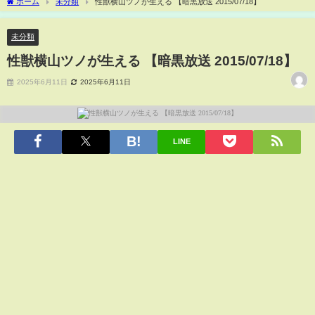
ホーム
未分類
性獣横山ツノが生える 【暗黒放送 2015/07/18】
未分類
性獣横山ツノが生える 【暗黒放送 2015/07/18】
2025年6月11日
2025年6月11日
LINE