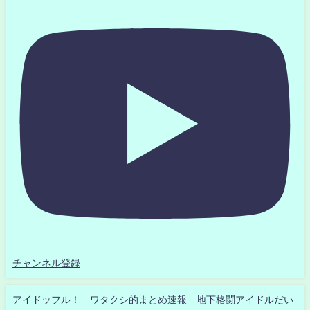
チャンネル登録
アイドッフル！ ワタクシ的まとめ速報 地下格闘アイドルだい