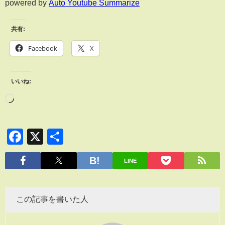
powered by
Auto Youtube Summarize
共有:
Facebook
X
いいね:
Facebook
X
共
有
LINE
この記事を書いた人