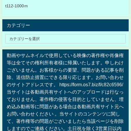
t112-1000ｍ
カテゴリー
動画やサムネイルで使用している映像の著作権や肖像権
等は全てその権利所有者様に帰属いたします。申しわけ
ございません。お客様からの要望、問題がある記事を削
除、送信防止措置にできる限り応じます。お問い合わせ
のサイトアドレスです。 https://form.os7.biz/f/c82c6596/
当サイトは各動画共有サイトへのアップロードは行なっ
ておりません、著作権の侵害を目的としていません、埋
め込み動画等に問題がある場合は各動画共有サイト元へ
お問い合わせください 。当サイトのコンテンツに関し
て、著作権等の問題がございましたら当該ページを削除
しますのでご連絡ください。土日祝を除く3営業日以内