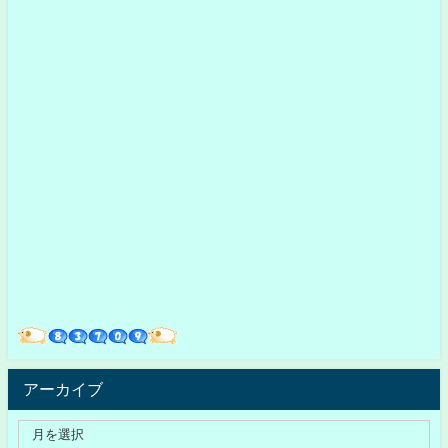
アーカイブ