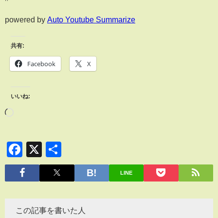
powered by
Auto Youtube Summarize
共有:
Facebook
X
いいね:
Facebook
X
共
有
LINE
この記事を書いた人