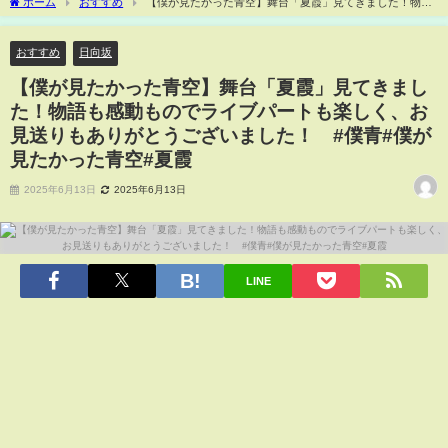
ホーム
おすすめ
【僕が見たかった青空】舞台「夏霞」見てきました！物語
も感動ものでライブパートも楽しく、お見送りもありがとうございました！ #僕青#
僕が見たかった青空#夏霞
おすすめ
日向坂
【僕が見たかった青空】舞台「夏霞」見てきまし
た！物語も感動ものでライブパートも楽しく、お
見送りもありがとうございました！ #僕青#僕が
見たかった青空#夏霞
2025年6月13日
2025年6月13日
LINE