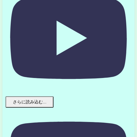
さらに読み込む...