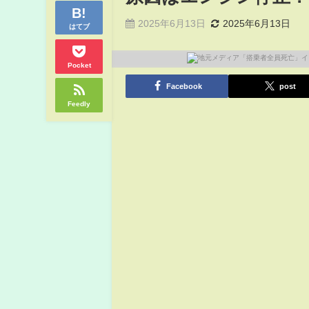
2025年6月13日
2025年6月13日
はてブ
Pocket
Facebook
post
Feedly