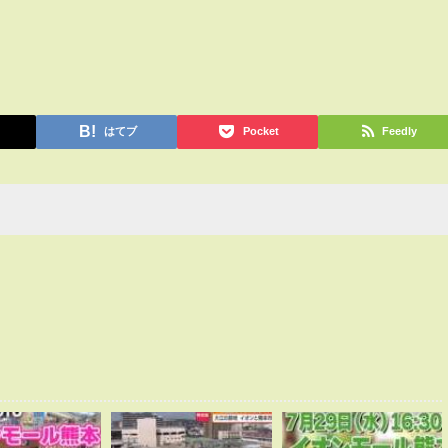
はてブ
Pocket
Feedly