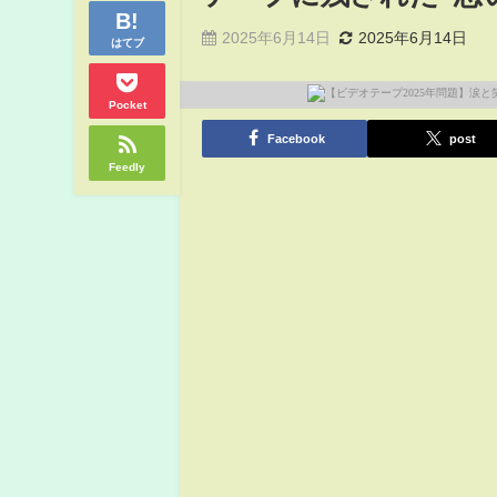
2025年6月14日
2025年6月14日
はてブ
Pocket
Facebook
post
Feedly