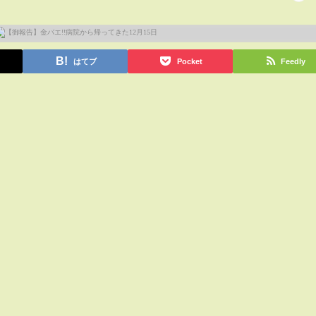
はてブ
Pocket
Feedly