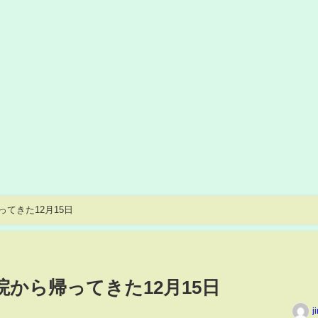
ってきた12月15日
院から帰ってきた12月15日
j