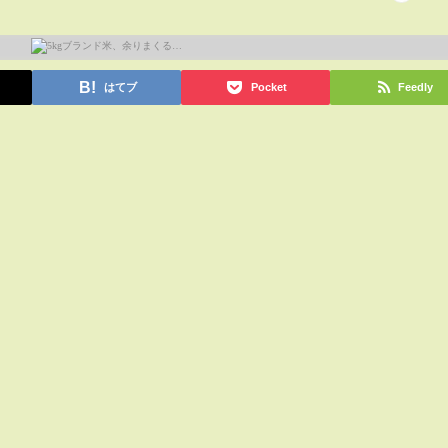
はてブ
Pocket
Feedly