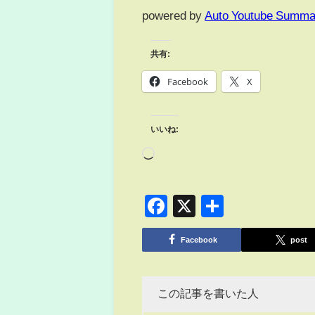
powered by
Auto Youtube Summa
共有:
Facebook
X
いいね:
Facebook
X
共
有
Facebook
post
この記事を書いた人