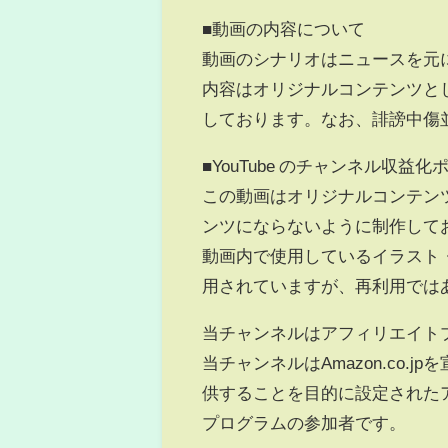
■動画の内容について
動画のシナリオはニュースを元
内容はオリジナルコンテンツと
しております。なお、誹謗中傷
■YouTube のチャンネル収益
この動画はオリジナルコンテン
ンツにならないように制作して
動画内で使用しているイラスト
用されていますが、再利用では
当チャンネルはアフィリエイト
当チャンネルはAmazon.co
供することを目的に設定されたア
プログラムの参加者です。