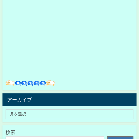
アーカイブ
検索