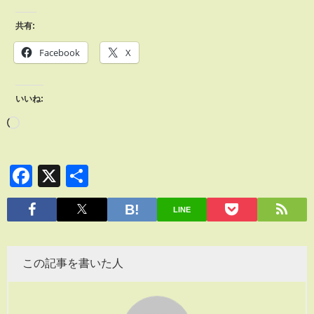
共有:
Facebook
X
いいね:
Facebook
X
共
有
LINE
この記事を書いた人