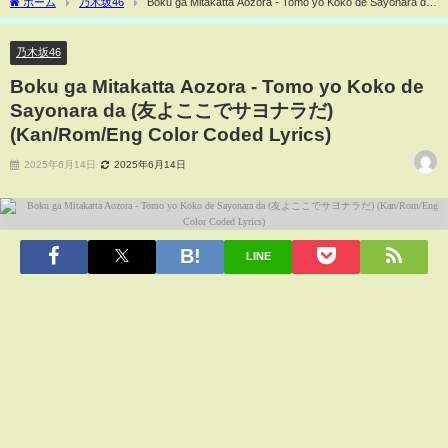
ホーム
乃木坂46
Boku ga Mitakatta Aozora - Tomo yo Koko de Sayonara da
(友よここでサヨナラだ) (Kan/Rom/Eng Color Coded Lyrics)
乃木坂46
Boku ga Mitakatta Aozora - Tomo yo Koko de
Sayonara da (友よここでサヨナラだ)
(Kan/Rom/Eng Color Coded Lyrics)
2025年6月14日
2025年6月14日
LINE