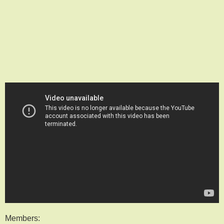
Members: