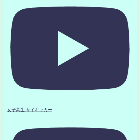
女子高生 サイキッカー