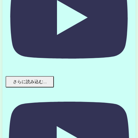
さらに読み込む...