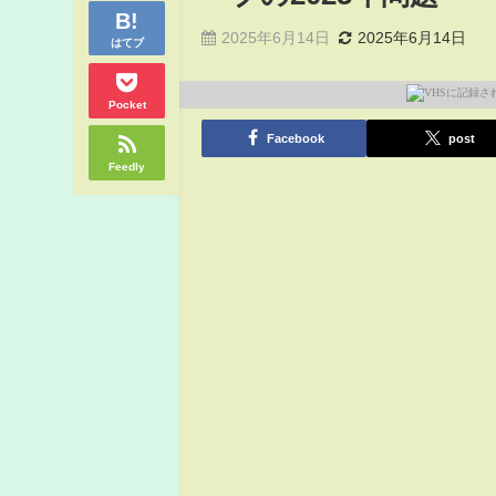
2025年6月14日
2025年6月14日
はてブ
Pocket
Facebook
post
Feedly