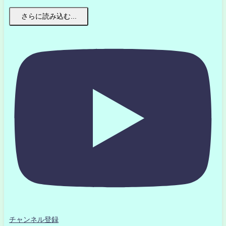
さらに読み込む...
チャンネル登録