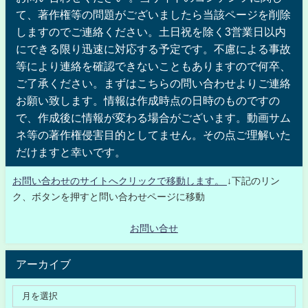
て、著作権等の問題がございましたら当該ページを削除
しますのでご連絡ください。土日祝を除く3営業日以内
にできる限り迅速に対応する予定です。不慮による事故
等により連絡を確認できないこともありますので何卒、
ご了承ください。まずはこちらの問い合わせよりご連絡
お願い致します。情報は作成時点の日時のものですの
で、作成後に情報が変わる場合がございます。動画サム
ネ等の著作権侵害目的としてません。その点ご理解いた
だけますと幸いです。
お問い合わせのサイトへクリックで移動します。
↓下記のリン
ク、ボタンを押すと問い合わせページに移動
お問い合せ
アーカイブ