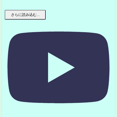
さらに読み込む...