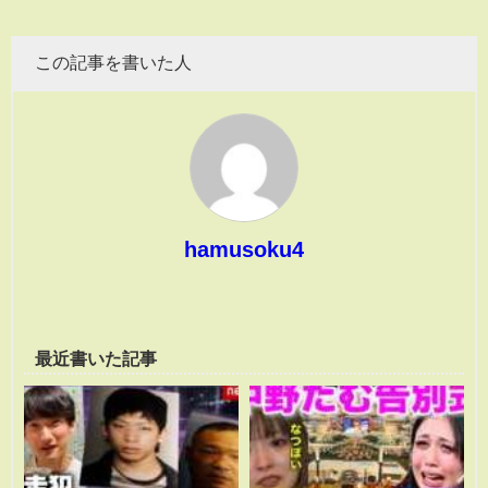
この記事を書いた人
hamusoku4
最近書いた記事