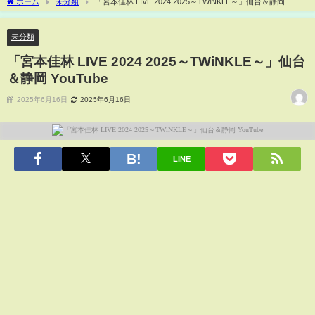
ホーム
未分類
「宮本佳林 LIVE 2024 2025～TWiNKLE～」仙台＆静岡
YouTube
未分類
「宮本佳林 LIVE 2024 2025～TWiNKLE～」仙台
＆静岡 YouTube
2025年6月16日
2025年6月16日
LINE