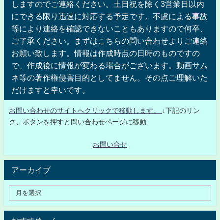
しますのでご連絡ください。土日祝を除く3営業日以内
にできる限り迅速に対応する予定です。不慮による事故
等により連絡を確認できないこともありますので何卒、
ご了承ください。まずはこちらの問い合わせよりご連絡
お願い致します。情報は作成時点の日時のものですの
で、作成後に情報が変わる場合がございます。動画サム
ネ等の著作権侵害目的としてません。その点ご理解いた
だけますと幸いです。
お問い合わせのサイトへクリックで移動します。
↓下記のリン
ク、ボタンを押すと問い合わせページに移動
お問い合せ
アーカイブ