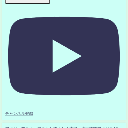
チャンネル登録