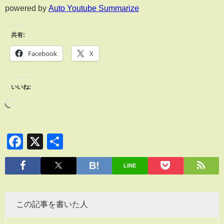
powered by
Auto Youtube Summarize
共有:
Facebook
X
いいね:
Facebook
X
共
有
LINE
この記事を書いた人