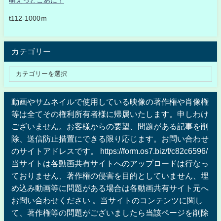
t112-1000ｍ
カテゴリー
動画やサムネイルで使用している映像の著作権や肖像権
等は全てその権利所有者様に帰属いたします。申しわけ
ございません。お客様からの要望、問題がある記事を削
除、送信防止措置にできる限り応じます。お問い合わせ
のサイトアドレスです。 https://form.os7.biz/f/c82c6596/
当サイトは各動画共有サイトへのアップロードは行なっ
ておりません、著作権の侵害を目的としていません、埋
め込み動画等に問題がある場合は各動画共有サイト元へ
お問い合わせください 。当サイトのコンテンツに関し
て、著作権等の問題がございましたら当該ページを削除