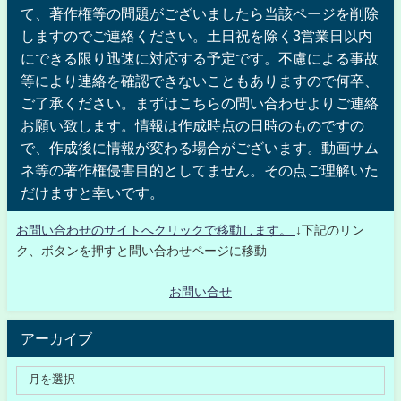
て、著作権等の問題がございましたら当該ページを削除
しますのでご連絡ください。土日祝を除く3営業日以内
にできる限り迅速に対応する予定です。不慮による事故
等により連絡を確認できないこともありますので何卒、
ご了承ください。まずはこちらの問い合わせよりご連絡
お願い致します。情報は作成時点の日時のものですの
で、作成後に情報が変わる場合がございます。動画サム
ネ等の著作権侵害目的としてません。その点ご理解いた
だけますと幸いです。
お問い合わせのサイトへクリックで移動します。
↓下記のリン
ク、ボタンを押すと問い合わせページに移動
お問い合せ
アーカイブ