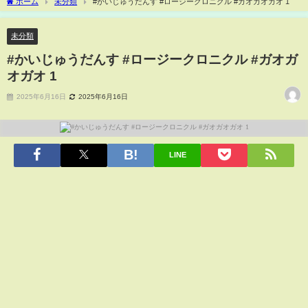
ホーム
未分類
#かいじゅうだんす #ロージークロニクル #ガオガオガオ 1
未分類
#かいじゅうだんす #ロージークロニクル #ガオガ
オガオ 1
2025年6月16日
2025年6月16日
LINE