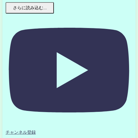
さらに読み込む...
チャンネル登録