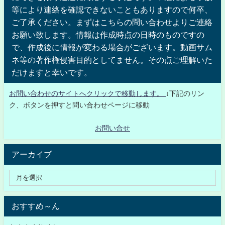
等により連絡を確認できないこともありますので何卒、
ご了承ください。まずはこちらの問い合わせよりご連絡
お願い致します。情報は作成時点の日時のものですの
で、作成後に情報が変わる場合がございます。動画サム
ネ等の著作権侵害目的としてません。その点ご理解いた
だけますと幸いです。
お問い合わせのサイトへクリックで移動します。
↓下記のリン
ク、ボタンを押すと問い合わせページに移動
お問い合せ
アーカイブ
おすすめ～ん