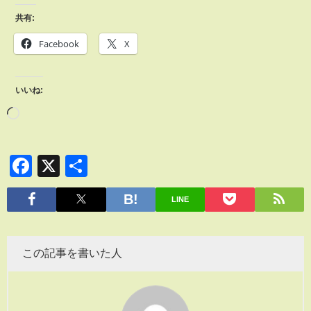
共有:
Facebook
X
いいね:
Facebook
X
共
有
LINE
この記事を書いた人