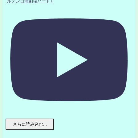
ルデン日浦劇場パート7
さらに読み込む...