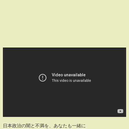
日本政治の闇と不満を、あなたも一緒に