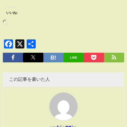
いいね:
Facebook
X
共
有
LINE
この記事を書いた人