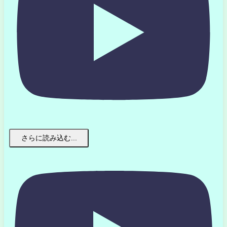
さらに読み込む...