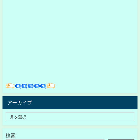
アーカイブ
検索