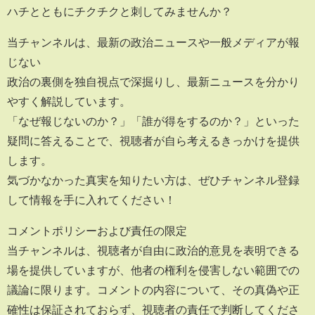
ハチとともにチクチクと刺してみませんか？
当チャンネルは、最新の政治ニュースや一般メディアが報
じない
政治の裏側を独自視点で深掘りし、最新ニュースを分かり
やすく解説しています。
「なぜ報じないのか？」「誰が得をするのか？」といった
疑問に答えることで、視聴者が自ら考えるきっかけを提供
します。
気づかなかった真実を知りたい方は、ぜひチャンネル登録
して情報を手に入れてください！
コメントポリシーおよび責任の限定
当チャンネルは、視聴者が自由に政治的意見を表明できる
場を提供していますが、他者の権利を侵害しない範囲での
議論に限ります。コメントの内容について、その真偽や正
確性は保証されておらず、視聴者の責任で判断してくださ