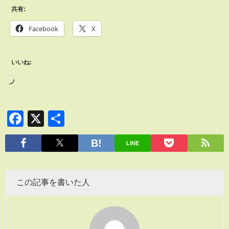
共有:
Facebook
X
いいね:
Facebook
X
共
有
LINE
この記事を書いた人