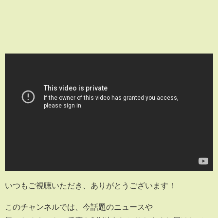
いつもご視聴いただき、ありがとうございます！
このチャンネルでは、今話題のニュースや