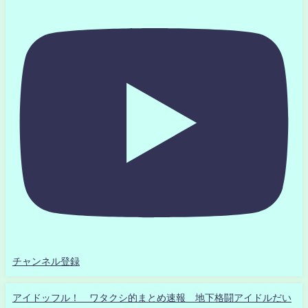
チャンネル登録
アイドッフル！ ワタクシ的まとめ速報 地下格闘アイドルだい