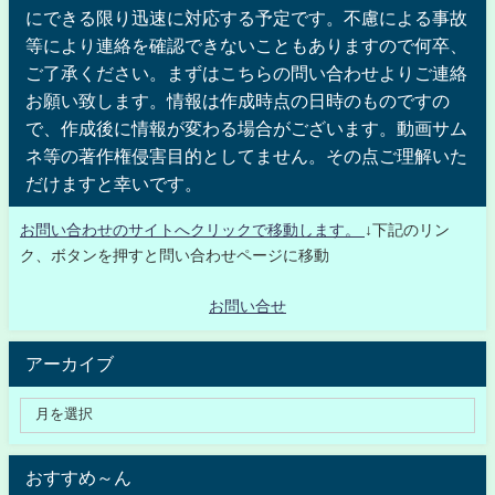
にできる限り迅速に対応する予定です。不慮による事故
等により連絡を確認できないこともありますので何卒、
ご了承ください。まずはこちらの問い合わせよりご連絡
お願い致します。情報は作成時点の日時のものですの
で、作成後に情報が変わる場合がございます。動画サム
ネ等の著作権侵害目的としてません。その点ご理解いた
だけますと幸いです。
お問い合わせのサイトへクリックで移動します。
↓下記のリン
ク、ボタンを押すと問い合わせページに移動
お問い合せ
アーカイブ
おすすめ～ん