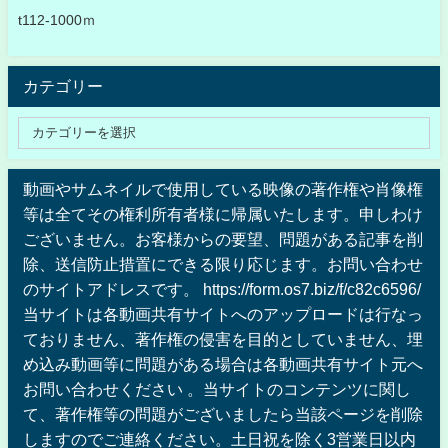
t112-1000ｍ
カテゴリー
動画やサムネイルで使用している映像の著作権や肖像権
等は全てその権利所有者様に帰属いたします。申しわけ
ございません。お客様からの要望、問題がある記事を削
除、送信防止措置にできる限り応じます。お問い合わせ
のサイトアドレスです。 https://form.os7.biz/f/c82c6596/
当サイトは各動画共有サイトへのアップロードは行なっ
ておりません、著作権の侵害を目的としていません、埋
め込み動画等に問題がある場合は各動画共有サイト元へ
お問い合わせください 。当サイトのコンテンツに関し
て、著作権等の問題がございましたら当該ページを削除
しますのでご連絡ください。土日祝を除く3営業日以内