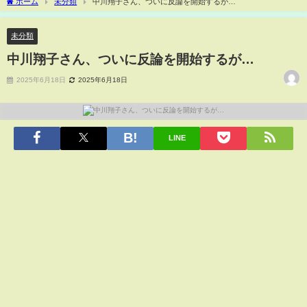
ホーム
未分類
中川翔子さん、ついに反論を開始するが…
未分類
中川翔子さん、ついに反論を開始するが…
2025年6月18日
2025年6月18日
LINE