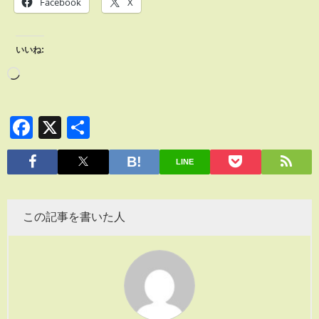
Facebook
X
いいね:
Facebook
X
共
有
LINE
この記事を書いた人