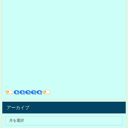
アーカイブ