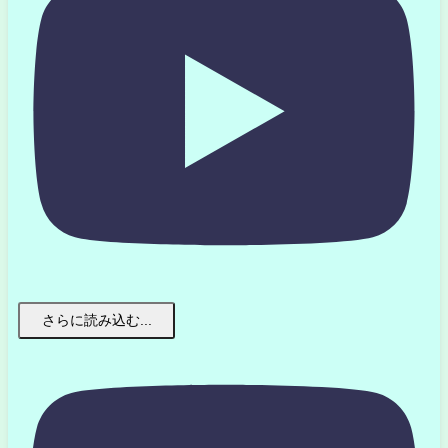
さらに読み込む...