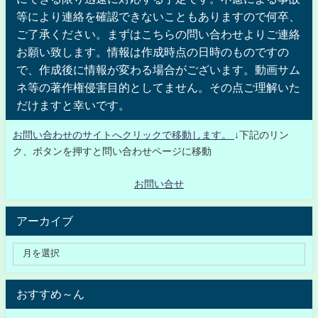
等により連絡を確認できないこともありますので何卒、
ご了承ください。まずはこちらの問い合わせよりご連絡
お願い致します。情報は作成時点の日時のものですの
で、作成後に情報が変わる場合がございます。動画サム
ネ等の著作権侵害目的としてません。その点ご理解いた
だけますと幸いです。
お問い合わせのサイトへクリックで移動します。
↓下記のリン
ク、ボタンを押すと問い合わせページに移動
お問い合せ
アーカイブ
おすすめ～ん