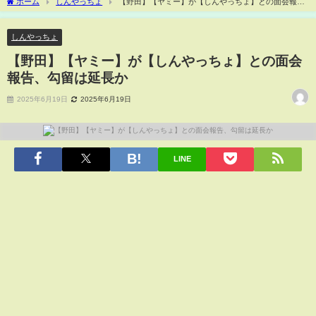
ホーム
しんやっちょ
【野田】【ヤミー】が【しんやっちょ】との面会報
告、勾留は延長か
しんやっちょ
【野田】【ヤミー】が【しんやっちょ】との面会
報告、勾留は延長か
2025年6月19日
2025年6月19日
LINE