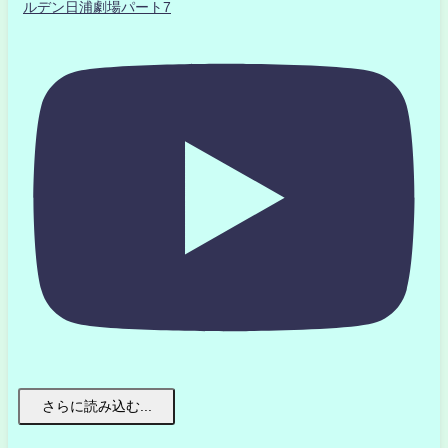
ルデン日浦劇場パート7
さらに読み込む...