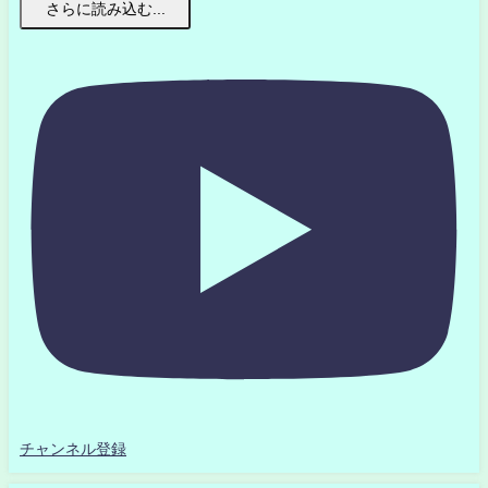
さらに読み込む...
チャンネル登録