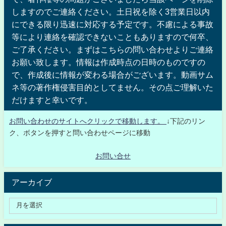
しますのでご連絡ください。土日祝を除く3営業日以内
にできる限り迅速に対応する予定です。不慮による事故
等により連絡を確認できないこともありますので何卒、
ご了承ください。まずはこちらの問い合わせよりご連絡
お願い致します。情報は作成時点の日時のものですの
で、作成後に情報が変わる場合がございます。動画サム
ネ等の著作権侵害目的としてません。その点ご理解いた
だけますと幸いです。
お問い合わせのサイトへクリックで移動します。
↓下記のリン
ク、ボタンを押すと問い合わせページに移動
お問い合せ
アーカイブ