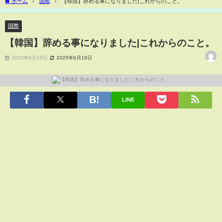
ホーム
国際
【韓国】辞める事になりました|これからのこと。
国際
【韓国】辞める事になりました|これからのこと。
2025年6月19日
2025年6月19日
LINE