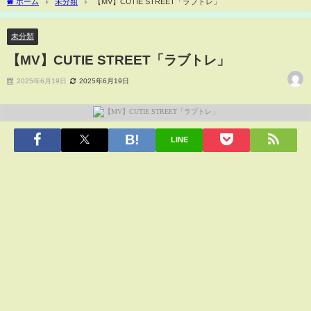
ホーム
未分類
【MV】CUTIE STREET「ラブトレ」
未分類
【MV】CUTIE STREET「ラブトレ」
2025年6月19日
2025年6月19日
LINE