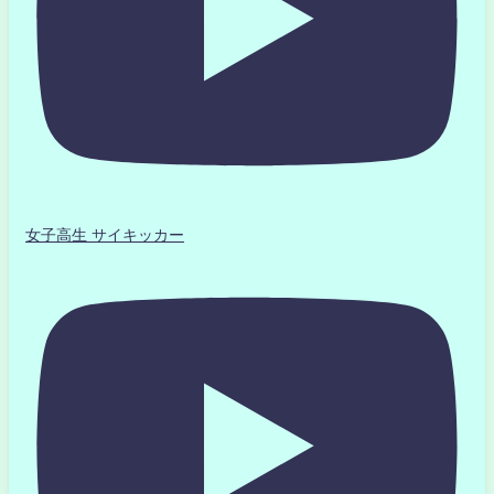
女子高生 サイキッカー