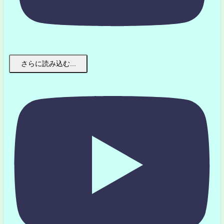
さらに読み込む...