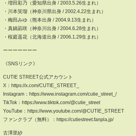
・増田彩乃（愛知県出身 / 2003.5.26生まれ）
・川本笑瑠（神奈川県出身 / 2002.4.22生まれ）
・梅田みゆ（熊本出身 / 2004.9.13生まれ）
・真鍋凪咲（神奈川出身 / 2004.6.28生まれ）
・桜庭遥花（北海道出身 / 2006.1.29生まれ）
ーーーーーーー
《SNSリンク》
CUTIE STREET公式アカウント
X：https://x.com/CUTIE_STREET_
Instagram：https://www.instagram.com/cutie_street_/
TikTok：https://www.tiktok.com/@cutie_street
YouTube：https://www.youtube.com/@CUTIE_STREET
ファンクラブ（無料）：https://cutiestreet.fanpla.jp/
古澤里紗