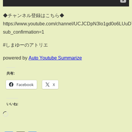
◆チャンネル登録はこちら◆
https://www.youtube.com/channel/UCJCDpN3lo1gd0o6LUu
sub_confirmation=1
#しまゆーのアトリエ
powered by
Auto Youtube Summarize
共有:
Facebook
X
いいね: