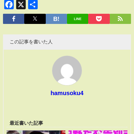
Facebook
X
共
有
LINE
この記事を書いた人
hamusoku4
最近書いた記事