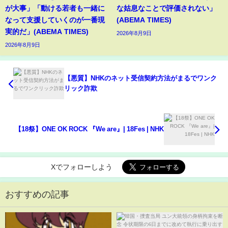
が大事」「動ける若者も一緒に
な姑息なことで評価されない」
なって支援していくのが一番現
(ABEMA TIMES)
実的だ」(ABEMA TIMES)
2026年8月9日
2026年8月9日
【悪質】NHKのネット受信契約方法がまるでワンク
リック詐欺
【18祭】ONE OK ROCK 『We are』| 18Fes | NHK
Xでフォローしよう
おすすめの記事