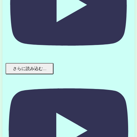
さらに読み込む...