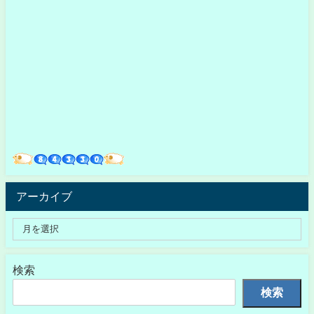
アーカイブ
検索
検索