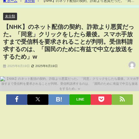
ホーム
未分類
【NHK】のネット配信の契約、詐欺より悪質だった。「同
意」クリックをしたら最後。スマホ手放すまで受信料を要求されることが判明。受信
料請求するのは、「国民のために有益で中立な放送をするため」w
未分類
【NHK】のネット配信の契約、詐欺より悪質だっ
た。「同意」クリックをしたら最後。スマホ手放
すまで受信料を要求されることが判明。受信料請
求するのは、「国民のために有益で中立な放送を
するため」w
2025年6月19日
2025年6月19日
LINE