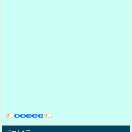
アーカイブ