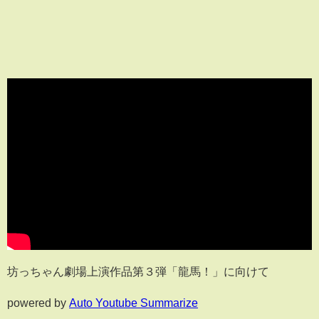
坊っちゃん劇場上演作品第３弾「龍馬！」に向けて
powered by
Auto Youtube Summarize