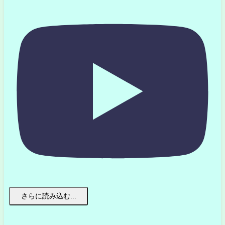
さらに読み込む...