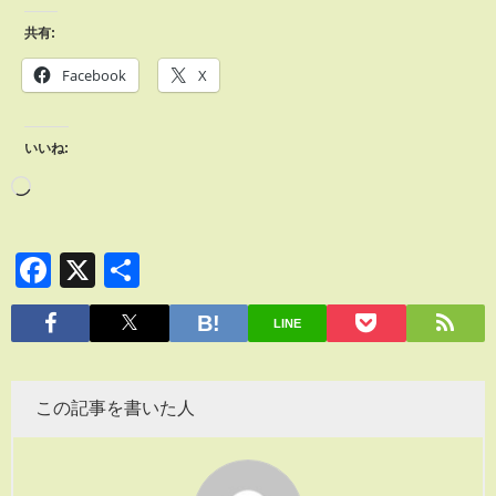
共有:
Facebook
X
いいね:
Facebook
X
共
有
LINE
この記事を書いた人