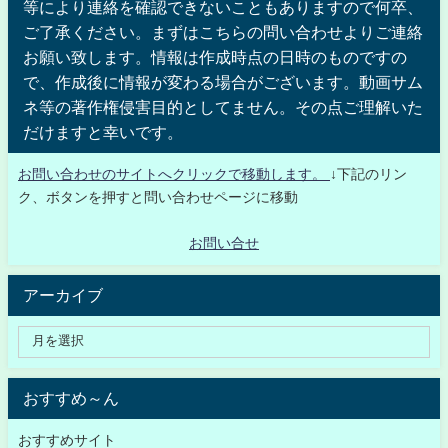
等により連絡を確認できないこともありますので何卒、
ご了承ください。まずはこちらの問い合わせよりご連絡
お願い致します。情報は作成時点の日時のものですの
で、作成後に情報が変わる場合がございます。動画サム
ネ等の著作権侵害目的としてません。その点ご理解いた
だけますと幸いです。
お問い合わせのサイトへクリックで移動します。
↓下記のリン
ク、ボタンを押すと問い合わせページに移動
お問い合せ
アーカイブ
おすすめ～ん
おすすめサイト