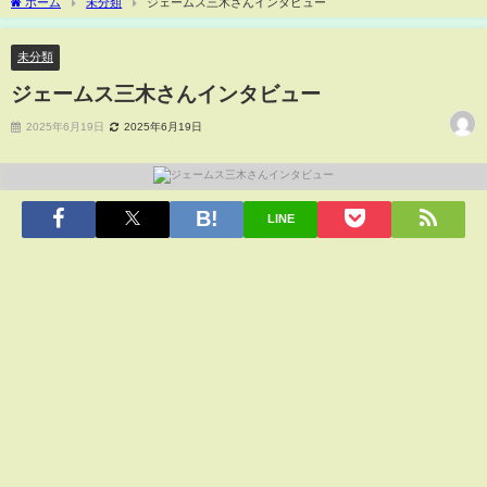
ホーム
未分類
ジェームス三木さんインタビュー
未分類
ジェームス三木さんインタビュー
2025年6月19日
2025年6月19日
LINE