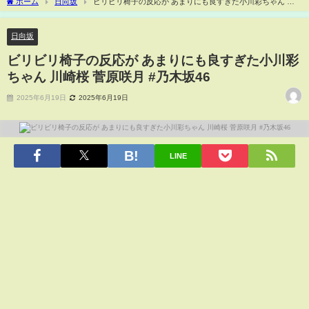
ホーム
日向坂
ビリビリ椅子の反応が あまりにも良すぎた小川彩ちゃん 川
崎桜 菅原咲月 #乃木坂46
日向坂
ビリビリ椅子の反応が あまりにも良すぎた小川彩
ちゃん 川崎桜 菅原咲月 #乃木坂46
2025年6月19日
2025年6月19日
LINE