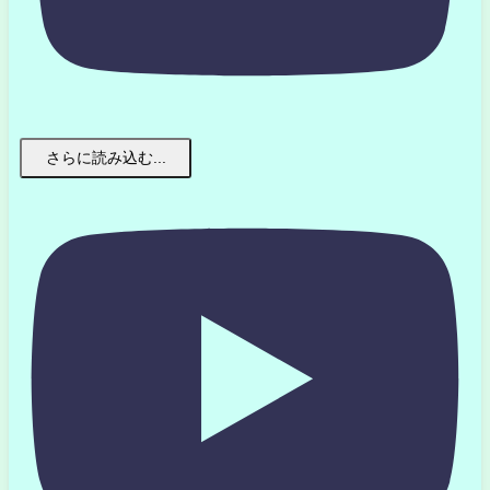
さらに読み込む...