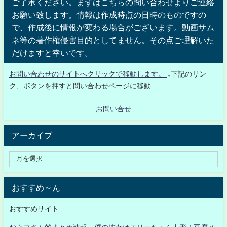
ご了承ください。まずはこちらの問い合わせよりご連絡
お願い致します。情報は作成時点の日時のものですの
で、作成後に情報が変わる場合がございます。動画サム
ネ等の著作権侵害目的としてません。その点ご理解いた
だけますと幸いです。
お問い合わせのサイトへクリックで移動します。
↓下記のリン
ク、ボタンを押すと問い合わせページに移動
お問い合せ
アーカイブ
おすすめ～ん
おすすめサイト