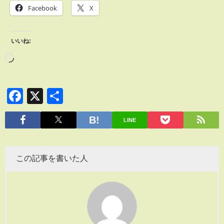
Facebook
X
いいね:
Facebook
X
共
有
LINE
この記事を書いた人