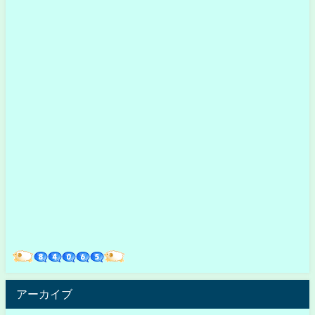
アーカイブ