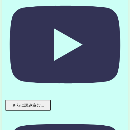
さらに読み込む...