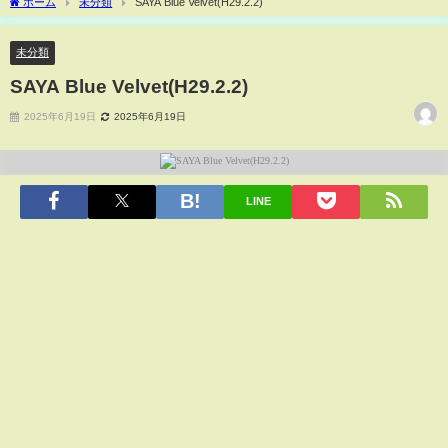
ホーム
未分類
SAYA Blue Velvet(H29.2.2)
未分類
SAYA Blue Velvet(H29.2.2)
2025年6月19日
2025年6月19日
LINE