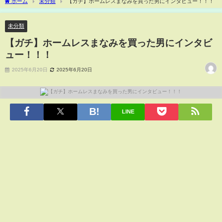
ホーム
未分類
【ガチ】ホームレスまなみを買った男にインタビュー！！！
未分類
【ガチ】ホームレスまなみを買った男にインタビ
ュー！！！
2025年6月20日
2025年6月20日
LINE