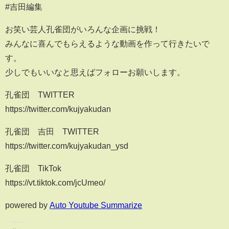
#吉田編集
お笑い芸人孔雀団がいろんな企画に挑戦！
みんなに喜んでもらえるような動画を作って行きたいで
す。
少しでもいいなと思えばフォローお願いします。
孔雀団 TWITTER
https://twitter.com/kujyakudan
孔雀団 吉田 TWITTER
https://twitter.com/kujyakudan_ysd
孔雀団 TikTok
https://vt.tiktok.com/jcUmeo/
powered by
Auto Youtube Summarize