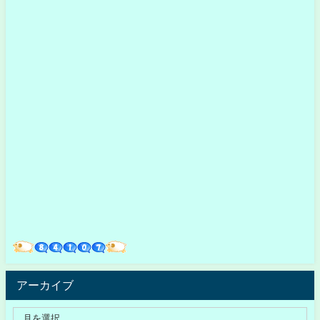
アーカイブ