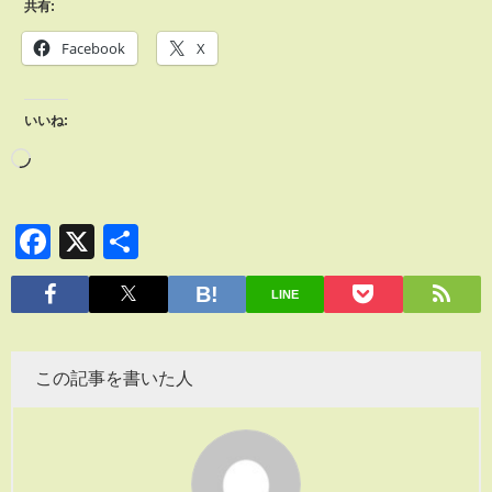
共有:
Facebook
X
いいね:
Facebook
X
共
有
LINE
この記事を書いた人