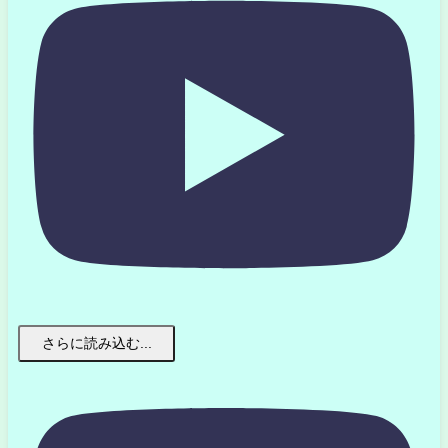
さらに読み込む...