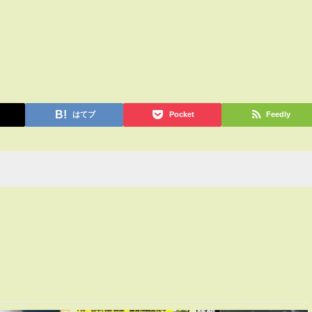
はてブ
Pocket
Feedly