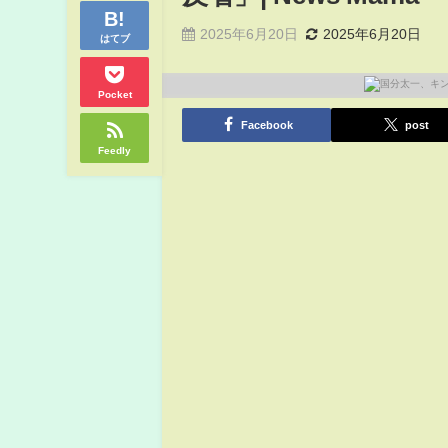
2025年6月20日
2025年6月20日
はてブ
Pocket
Facebook
post
Feedly