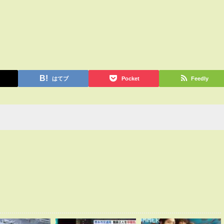
はてブ
Pocket
Feedly