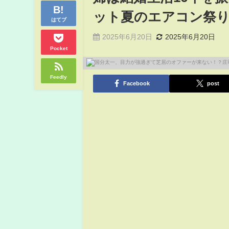
ット夏のエアコン祭
はてブ
2025年6月20日
2025年6月20日
Pocket
Feedly
Facebook
post