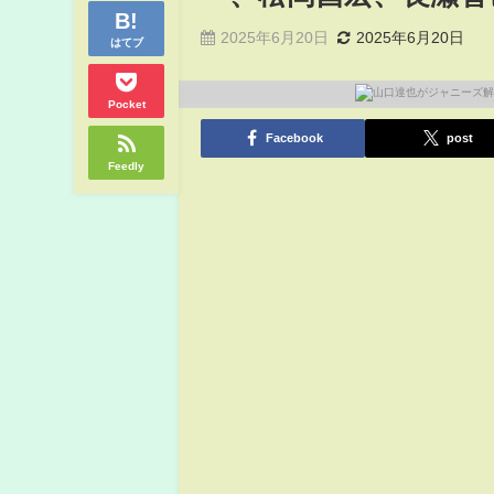
2025年6月20日
2025年6月20日
はてブ
Pocket
Facebook
post
Feedly