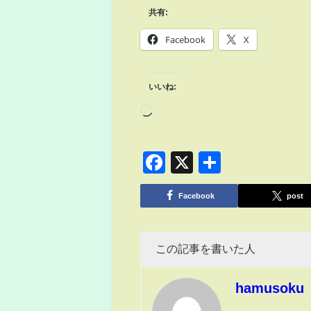
共有:
Facebook
X
いいね:
Facebook
X
共
有
Facebook
post
この記事を書いた人
hamusoku