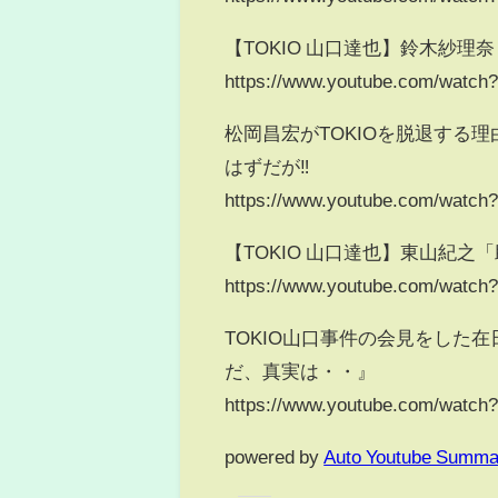
【TOKIO 山口達也】鈴木紗
https://www.youtube.com/wat
松岡昌宏がTOKIOを脱退する
はずだが‼
https://www.youtube.com/watc
【TOKIO 山口達也】東山紀
https://www.youtube.com/watc
TOKIO山口事件の会見をした
だ、真実は・・』
https://www.youtube.com/wat
powered by
Auto Youtube Summa