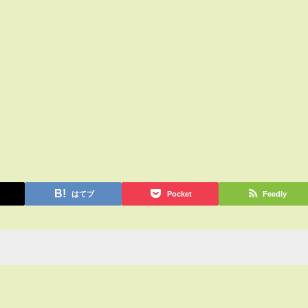
はてブ
Pocket
Feedly